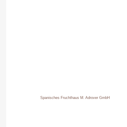
Spanisches Fruchthaus M. Adrover GmbH