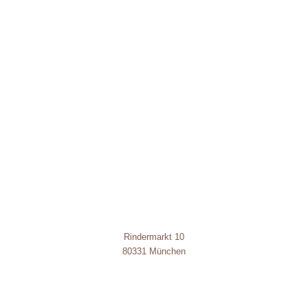
Rindermarkt 10
80331 München