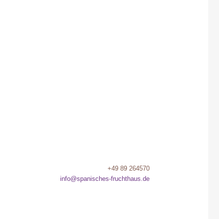
+49 89 264570
info@spanisches-fruchthaus.de